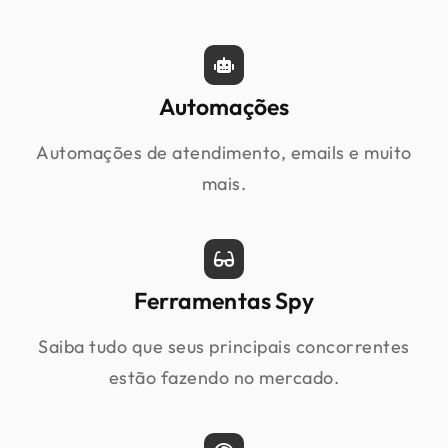
Automações
Automações de atendimento, emails e muito
mais.
Ferramentas Spy
Saiba tudo que seus principais concorrentes
estão fazendo no mercado.