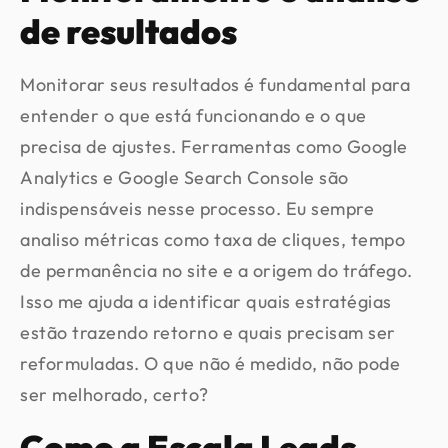
de resultados
Monitorar seus resultados é fundamental para
entender o que está funcionando e o que
precisa de ajustes. Ferramentas como Google
Analytics e Google Search Console são
indispensáveis nesse processo. Eu sempre
analiso métricas como taxa de cliques, tempo
de permanência no site e a origem do tráfego.
Isso me ajuda a identificar quais estratégias
estão trazendo retorno e quais precisam ser
reformuladas. O que não é medido, não pode
ser melhorado, certo?
Como a Escala Leads