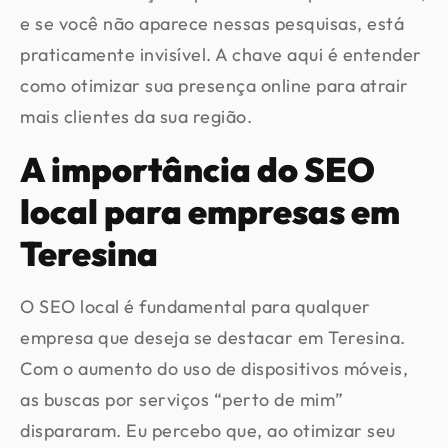
e se você não aparece nessas pesquisas, está
praticamente invisível. A chave aqui é entender
como otimizar sua presença online para atrair
mais clientes da sua região.
A importância do SEO
local para empresas em
Teresina
O SEO local é fundamental para qualquer
empresa que deseja se destacar em Teresina.
Com o aumento do uso de dispositivos móveis,
as buscas por serviços “perto de mim”
dispararam. Eu percebo que, ao otimizar seu