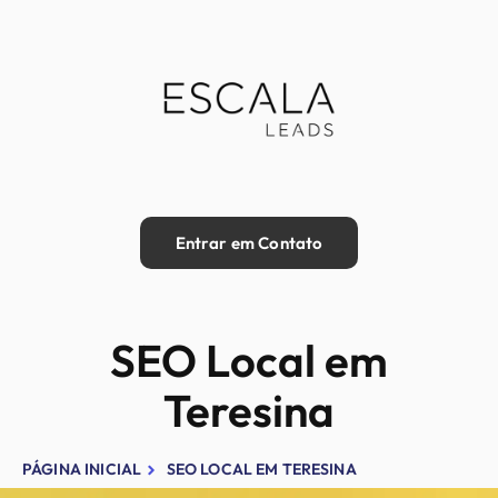
Entrar em Contato
SEO Local em
Teresina
PÁGINA INICIAL
SEO LOCAL EM TERESINA