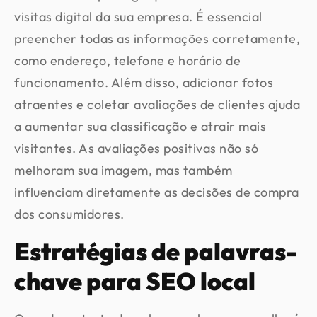
visitas digital da sua empresa. É essencial
preencher todas as informações corretamente,
como endereço, telefone e horário de
funcionamento. Além disso, adicionar fotos
atraentes e coletar avaliações de clientes ajuda
a aumentar sua classificação e atrair mais
visitantes. As avaliações positivas não só
melhoram sua imagem, mas também
influenciam diretamente as decisões de compra
dos consumidores.
Estratégias de palavras-
chave para SEO local