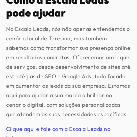
pode ajudar
Na Escala Leads, nós não apenas entendemos o
cenário local de Teresina, mas também
sabemos como transformar sua presença online
em resultados concretos. Oferecemos um leque
de serviços, desde desenvolvimento de sites até
estratégias de SEO e Google Ads, tudo focado
em aumentar os leads da sua empresa. Estamos
aqui para ajudar a sua marca a brilhar no
cenário digital, com soluções personalizadas
que atendem às suas necessidades específicas.
Clique aqui e fale com a Escala Leads no