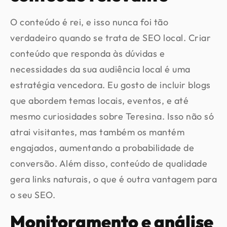
O conteúdo é rei, e isso nunca foi tão
verdadeiro quando se trata de SEO local. Criar
conteúdo que responda às dúvidas e
necessidades da sua audiência local é uma
estratégia vencedora. Eu gosto de incluir blogs
que abordem temas locais, eventos, e até
mesmo curiosidades sobre Teresina. Isso não só
atrai visitantes, mas também os mantém
engajados, aumentando a probabilidade de
conversão. Além disso, conteúdo de qualidade
gera links naturais, o que é outra vantagem para
o seu SEO.
Monitoramento e análise