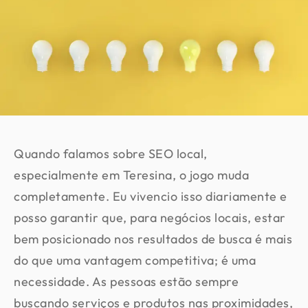
Quando falamos sobre SEO local,
especialmente em Teresina, o jogo muda
completamente. Eu vivencio isso diariamente e
posso garantir que, para negócios locais, estar
bem posicionado nos resultados de busca é mais
do que uma vantagem competitiva; é uma
necessidade. As pessoas estão sempre
buscando serviços e produtos nas proximidades,