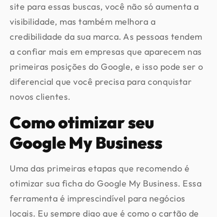
site para essas buscas, você não só aumenta a
visibilidade, mas também melhora a
credibilidade da sua marca. As pessoas tendem
a confiar mais em empresas que aparecem nas
primeiras posições do Google, e isso pode ser o
diferencial que você precisa para conquistar
novos clientes.
Como otimizar seu
Google My Business
Uma das primeiras etapas que recomendo é
otimizar sua ficha do Google My Business. Essa
ferramenta é imprescindível para negócios
locais. Eu sempre digo que é como o cartão de