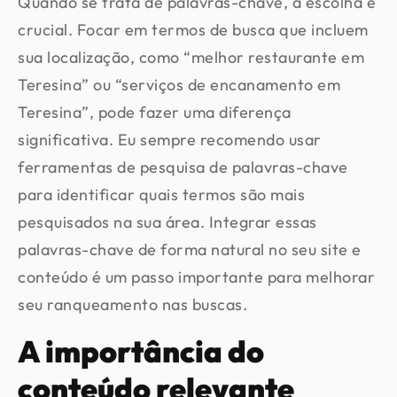
Quando se trata de palavras-chave, a escolha é
crucial. Focar em termos de busca que incluem
sua localização, como “melhor restaurante em
Teresina” ou “serviços de encanamento em
Teresina”, pode fazer uma diferença
significativa. Eu sempre recomendo usar
ferramentas de pesquisa de palavras-chave
para identificar quais termos são mais
pesquisados na sua área. Integrar essas
palavras-chave de forma natural no seu site e
conteúdo é um passo importante para melhorar
seu ranqueamento nas buscas.
A importância do
conteúdo relevante