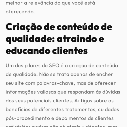
melhor a relevância do que você está
oferecendo.
Criação de conteúdo de
qualidade: atraindo e
educando clientes
Um dos pilares do SEO é a criação de conteúdo
de qualidade. Não se trata apenas de encher
seu site com palavras-chave, mas de oferecer
informações valiosas que respondam às dúvidas
dos seus potenciais clientes. Artigos sobre os
benefícios de diferentes tratamentos, cuidados
pós-procedimento e depoimentos de clientes
satisfeitos podem não só atrair visitantes, mas