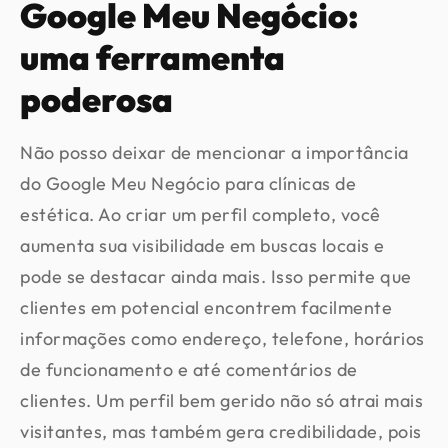
Google Meu Negócio:
uma ferramenta
poderosa
Não posso deixar de mencionar a importância
do Google Meu Negócio para clínicas de
estética. Ao criar um perfil completo, você
aumenta sua visibilidade em buscas locais e
pode se destacar ainda mais. Isso permite que
clientes em potencial encontrem facilmente
informações como endereço, telefone, horários
de funcionamento e até comentários de
clientes. Um perfil bem gerido não só atrai mais
visitantes, mas também gera credibilidade, pois