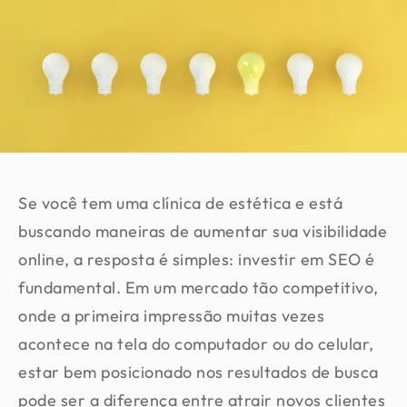
Se você tem uma clínica de estética e está
buscando maneiras de aumentar sua visibilidade
online, a resposta é simples: investir em SEO é
fundamental. Em um mercado tão competitivo,
onde a primeira impressão muitas vezes
acontece na tela do computador ou do celular,
estar bem posicionado nos resultados de busca
pode ser a diferença entre atrair novos clientes