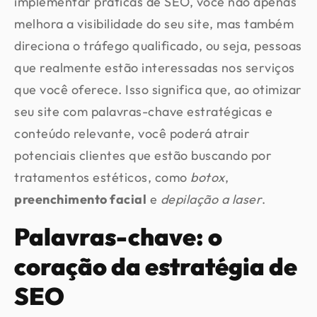
implementar práticas de SEO, você não apenas
melhora a visibilidade do seu site, mas também
direciona o tráfego qualificado, ou seja, pessoas
que realmente estão interessadas nos serviços
que você oferece. Isso significa que, ao otimizar
seu site com palavras-chave estratégicas e
conteúdo relevante, você poderá atrair
potenciais clientes que estão buscando por
tratamentos estéticos, como
botox
,
preenchimento facial
e
depilação a laser
.
Palavras-chave: o
coração da estratégia de
SEO