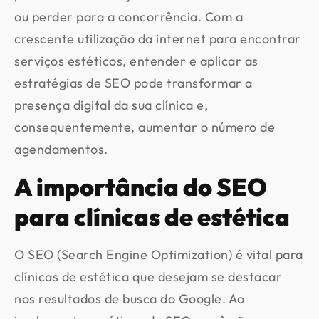
ou perder para a concorrência. Com a
crescente utilização da internet para encontrar
serviços estéticos, entender e aplicar as
estratégias de SEO pode transformar a
presença digital da sua clínica e,
consequentemente, aumentar o número de
agendamentos.
A importância do SEO
para clínicas de estética
O SEO (Search Engine Optimization) é vital para
clínicas de estética que desejam se destacar
nos resultados de busca do Google. Ao