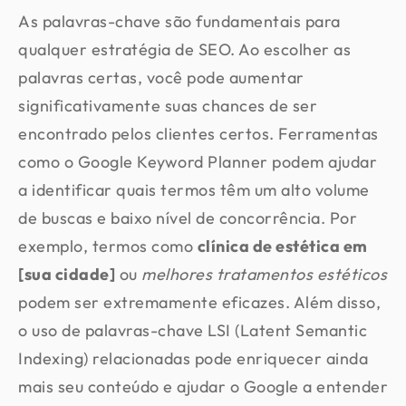
As palavras-chave são fundamentais para
qualquer estratégia de SEO. Ao escolher as
palavras certas, você pode aumentar
significativamente suas chances de ser
encontrado pelos clientes certos. Ferramentas
como o Google Keyword Planner podem ajudar
a identificar quais termos têm um alto volume
de buscas e baixo nível de concorrência. Por
exemplo, termos como
clínica de estética em
[sua cidade]
ou
melhores tratamentos estéticos
podem ser extremamente eficazes. Além disso,
o uso de palavras-chave LSI (Latent Semantic
Indexing) relacionadas pode enriquecer ainda
mais seu conteúdo e ajudar o Google a entender