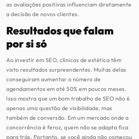
as avaliações positivas influenciam diretamente
a decisão de novos clientes.
Resultados que falam
por si só
Ao investir em SEO, clínicas de estética têm
visto resultados surpreendentes. Muitas delas
conseguiram aumentar o número de
agendamentos em até 50% em poucos meses.
Isso mostra que um bom trabalho de SEO não é
apenas uma questão de visibilidade, mas
também de conversão. Em um mercado onde a
concorrência é feroz, quem não se adapta fica
para trás. Portanto, se você ainda não começou