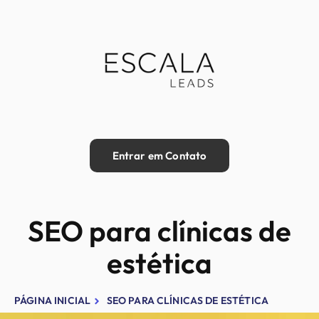
Entrar em Contato
SEO para clínicas de
estética
PÁGINA INICIAL
SEO PARA CLÍNICAS DE ESTÉTICA