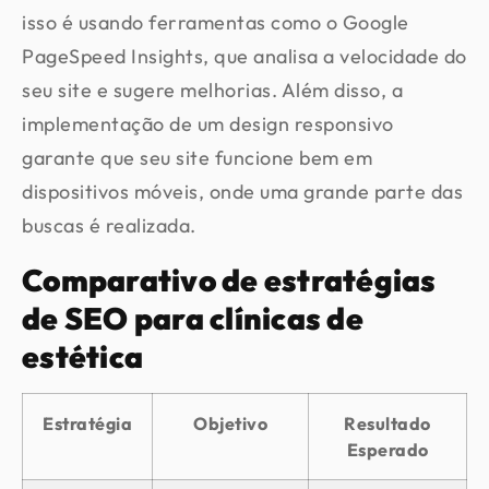
isso é usando ferramentas como o Google
PageSpeed Insights, que analisa a velocidade do
seu site e sugere melhorias. Além disso, a
implementação de um design responsivo
garante que seu site funcione bem em
dispositivos móveis, onde uma grande parte das
buscas é realizada.
Comparativo de estratégias
de SEO para clínicas de
estética
Estratégia
Objetivo
Resultado
Esperado