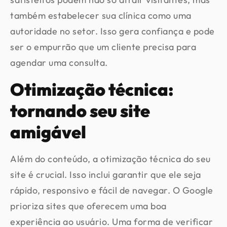
também estabelecer sua clínica como uma
autoridade no setor. Isso gera confiança e pode
ser o empurrão que um cliente precisa para
agendar uma consulta.
Otimização técnica:
tornando seu site
amigável
Além do conteúdo, a otimização técnica do seu
site é crucial. Isso inclui garantir que ele seja
rápido, responsivo e fácil de navegar. O Google
prioriza sites que oferecem uma boa
experiência ao usuário. Uma forma de verificar