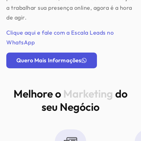
a trabalhar sua presença online, agora é a hora
de agir.
Clique aqui e fale com a Escala Leads no
WhatsApp
Quero Mais Informações
Melhore o
Marketing
do
seu Negócio