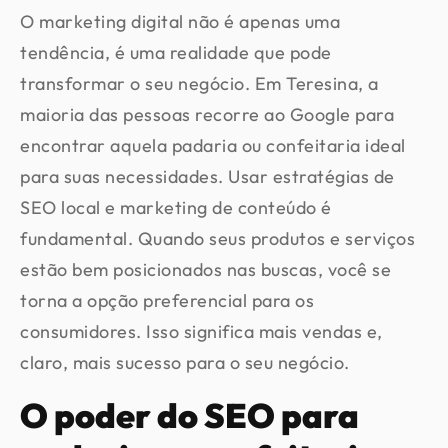
O marketing digital não é apenas uma
tendência, é uma realidade que pode
transformar o seu negócio. Em Teresina, a
maioria das pessoas recorre ao Google para
encontrar aquela padaria ou confeitaria ideal
para suas necessidades. Usar estratégias de
SEO local e marketing de conteúdo é
fundamental. Quando seus produtos e serviços
estão bem posicionados nas buscas, você se
torna a opção preferencial para os
consumidores. Isso significa mais vendas e,
claro, mais sucesso para o seu negócio.
O poder do SEO para