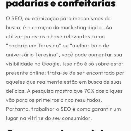
padarias e confeitarias
O SEO, ou otimização para mecanismos de
busca, é o coração do marketing digital. Ao
utilizar palavras-chave relevantes como
“padaria em Teresina” ou “melhor bolo de
aniversário Teresina”, você pode aumentar sua
visibilidade no Google. Isso não é só sobre estar
presente online; trata-se de ser encontrado por
aqueles que realmente estão em busca de suas
delícias. A pesquisa mostra que 70% dos cliques
vão para os primeiros cinco resultados.
Portanto, trabalhar o SEO é como garantir um
lugar na vitrine do seu consumidor.