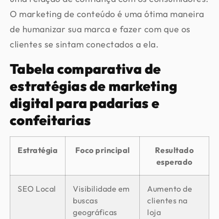
O marketing de conteúdo é uma ótima maneira
de humanizar sua marca e fazer com que os
clientes se sintam conectados a ela.
Tabela comparativa de
estratégias de marketing
digital para padarias e
confeitarias
Estratégia
Foco principal
Resultado
esperado
SEO Local
Visibilidade em
Aumento de
buscas
clientes na
geográficas
loja