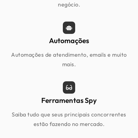
negócio.
Automações
Automações de atendimento, emails e muito
mais.
Ferramentas Spy
Saiba tudo que seus principais concorrentes
estão fazendo no mercado.