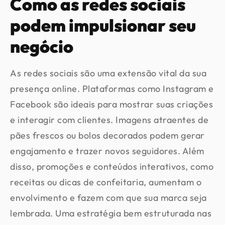
Como as redes sociais
podem impulsionar seu
negócio
As redes sociais são uma extensão vital da sua
presença online. Plataformas como Instagram e
Facebook são ideais para mostrar suas criações
e interagir com clientes. Imagens atraentes de
pães frescos ou bolos decorados podem gerar
engajamento e trazer novos seguidores. Além
disso, promoções e conteúdos interativos, como
receitas ou dicas de confeitaria, aumentam o
envolvimento e fazem com que sua marca seja
lembrada. Uma estratégia bem estruturada nas