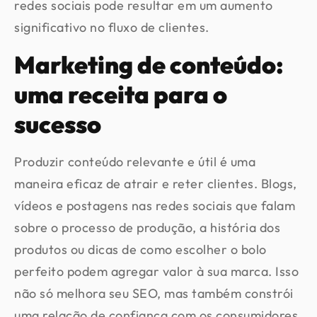
redes sociais pode resultar em um aumento
significativo no fluxo de clientes.
Marketing de conteúdo:
uma receita para o
sucesso
Produzir conteúdo relevante e útil é uma
maneira eficaz de atrair e reter clientes. Blogs,
vídeos e postagens nas redes sociais que falam
sobre o processo de produção, a história dos
produtos ou dicas de como escolher o bolo
perfeito podem agregar valor à sua marca. Isso
não só melhora seu SEO, mas também constrói
uma relação de confiança com os consumidores.