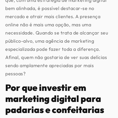
que, com uma estratégia de marketing digital
bem alinhada, é possível destacar-se no
mercado e atrair mais clientes. A presença
online não é mais uma opção, mas uma
necessidade. Quando se trata de alcançar seu
público-alvo, uma agência de marketing
especializada pode fazer toda a diferença.
Afinal, quem não gostaria de ver suas delícias
sendo amplamente apreciadas por mais
pessoas?
Por que investir em
marketing digital para
padarias e confeitarias