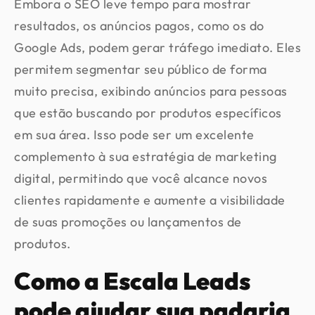
Embora o SEO leve tempo para mostrar
resultados, os anúncios pagos, como os do
Google Ads, podem gerar tráfego imediato. Eles
permitem segmentar seu público de forma
muito precisa, exibindo anúncios para pessoas
que estão buscando por produtos específicos
em sua área. Isso pode ser um excelente
complemento à sua estratégia de marketing
digital, permitindo que você alcance novos
clientes rapidamente e aumente a visibilidade
de suas promoções ou lançamentos de
produtos.
Como a Escala Leads
pode ajudar sua padaria