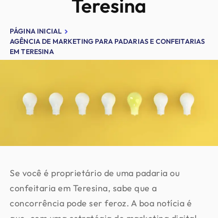
Teresina
PÁGINA INICIAL
AGÊNCIA DE MARKETING PARA PADARIAS E CONFEITARIAS
EM TERESINA
Se você é proprietário de uma padaria ou
confeitaria em Teresina, sabe que a
concorrência pode ser feroz. A boa notícia é