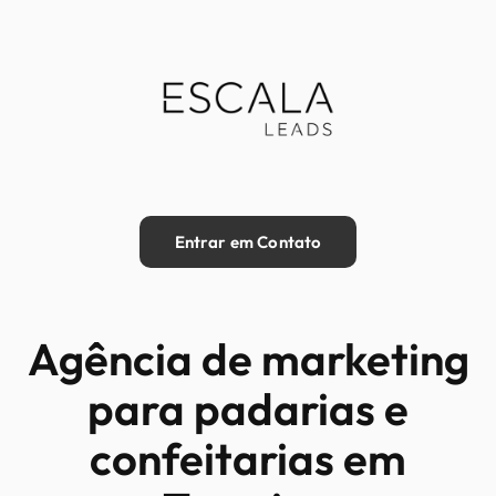
Entrar em Contato
Agência de marketing
para padarias e
confeitarias em