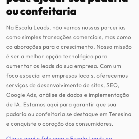
ou confeitaria
Na Escala Leads, não vemos nossas parcerias
como simples transações comerciais, mas como
colaborações para o crescimento. Nossa missão
é ser a melhor opção tecnológica para
aumentar os leads da sua empresa. Com um
foco especial em empresas locais, oferecemos
serviços de desenvolvimento de sites, SEO,
Google Ads, análise de dados e implementação
de IA. Estamos aqui para garantir que sua
padaria ou confeitaria se destaque em Teresina
e conquiste o coração dos consumidores.
Clique aqui e fale com a Escala Leads no