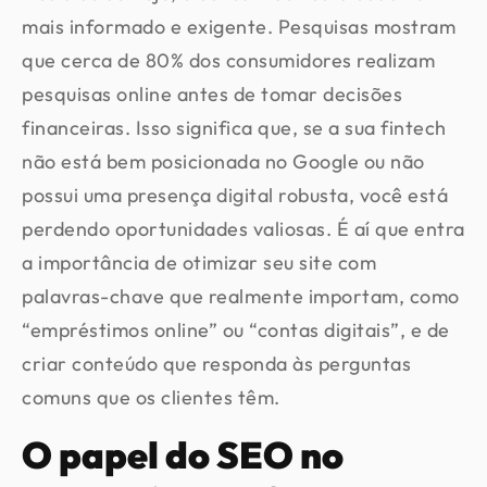
mais informado e exigente. Pesquisas mostram
que cerca de 80% dos consumidores realizam
pesquisas online antes de tomar decisões
financeiras. Isso significa que, se a sua fintech
não está bem posicionada no Google ou não
possui uma presença digital robusta, você está
perdendo oportunidades valiosas. É aí que entra
a importância de otimizar seu site com
palavras-chave que realmente importam, como
“empréstimos online” ou “contas digitais”, e de
criar conteúdo que responda às perguntas
comuns que os clientes têm.
O papel do SEO no