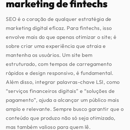
marketing de fintechs
SEO é o coração de qualquer estratégia de
marketing digital eficaz. Para fintechs, isso
envolve mais do que apenas otimizar o site; é
sobre criar uma experiência que atraia e
mantenha os usuários. Um site bem
estruturado, com tempos de carregamento
rápidos e design responsivo, é fundamental.
Além disso, integrar palavras-chave LSI, como
“serviços financeiros digitais” e “soluções de
pagamento”, ajuda a alcançar um público mais
amplo e relevante. Sempre busco garantir que o
conteúdo que produzo não só seja otimizado,
mas também valioso para quem lê.