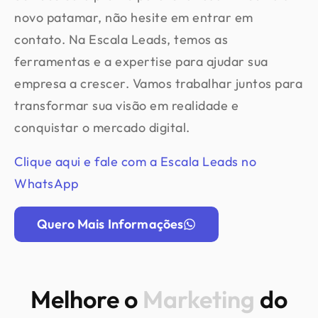
novo patamar, não hesite em entrar em
contato. Na Escala Leads, temos as
ferramentas e a expertise para ajudar sua
empresa a crescer. Vamos trabalhar juntos para
transformar sua visão em realidade e
conquistar o mercado digital.
Clique aqui e fale com a Escala Leads no
WhatsApp
Quero Mais Informações
Melhore o
Marketing
do