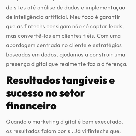
de sites até análise de dados e implementação
de inteligência artificial. Meu foco é garantir
que as fintechs consigam não só captar leads,
mas convertê-los em clientes fiéis. Com uma
abordagem centrada no cliente e estratégias
baseadas em dados, ajudamos a construir uma
presença digital que realmente faz a diferença.
Resultados tangíveis e
sucesso no setor
financeiro
Quando o marketing digital é bem executado,
os resultados falam por si. Já vi fintechs que,