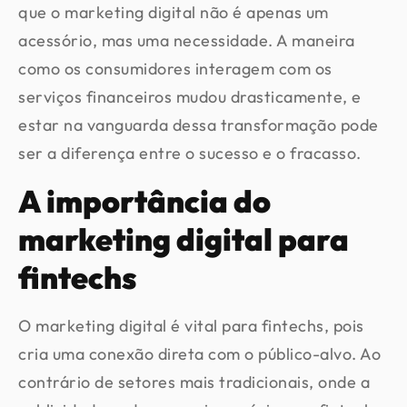
que o marketing digital não é apenas um
acessório, mas uma necessidade. A maneira
como os consumidores interagem com os
serviços financeiros mudou drasticamente, e
estar na vanguarda dessa transformação pode
ser a diferença entre o sucesso e o fracasso.
A importância do
marketing digital para
fintechs
O marketing digital é vital para fintechs, pois
cria uma conexão direta com o público-alvo. Ao
contrário de setores mais tradicionais, onde a