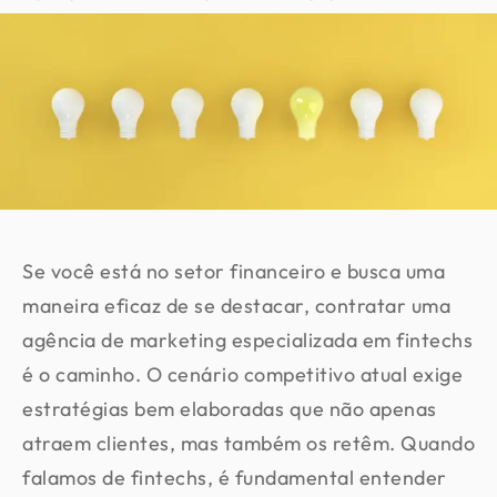
Se você está no setor financeiro e busca uma
maneira eficaz de se destacar, contratar uma
agência de marketing especializada em fintechs
é o caminho. O cenário competitivo atual exige
estratégias bem elaboradas que não apenas
atraem clientes, mas também os retêm. Quando
falamos de fintechs, é fundamental entender