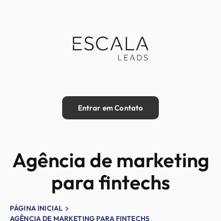
Entrar em Contato
Agência de marketing
para fintechs
PÁGINA INICIAL
AGÊNCIA DE MARKETING PARA FINTECHS