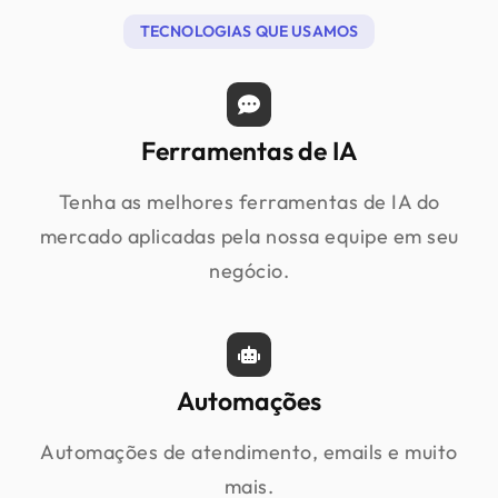
TECNOLOGIAS QUE USAMOS
Ferramentas de IA
Tenha as melhores ferramentas de IA do
mercado aplicadas pela nossa equipe em seu
negócio.
Automações
Automações de atendimento, emails e muito
mais.