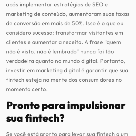
após implementar estratégias de SEO e
marketing de conteúdo, aumentaram suas taxas
de conversão em mais de 50%. Isso é o que eu
considero sucesso: transformar visitantes em
clientes e aumentar a receita. A frase “quem
não é visto, não é lembrado” nunca foi tão
verdadeira quanto no mundo digital. Portanto,
investir em marketing digital é garantir que sua
fintech esteja na mente dos consumidores no
momento certo.
Pronto para impulsionar
sua fintech?
Se você está pronto para levar sua fintech a um