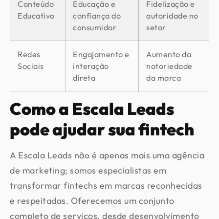
Conteúdo
Educação e
Fidelização e
Educativo
confiança do
autoridade no
consumidor
setor
Redes
Engajamento e
Aumento da
Sociais
interação
notoriedade
direta
da marca
Como a Escala Leads
pode ajudar sua fintech
A Escala Leads não é apenas mais uma agência
de marketing; somos especialistas em
transformar fintechs em marcas reconhecidas
e respeitadas. Oferecemos um conjunto
completo de serviços, desde desenvolvimento