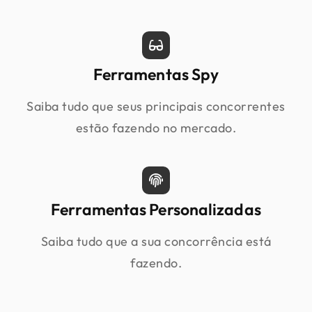
Ferramentas Spy
Saiba tudo que seus principais concorrentes
estão fazendo no mercado.
Ferramentas Personalizadas
Saiba tudo que a sua concorrência está
fazendo.