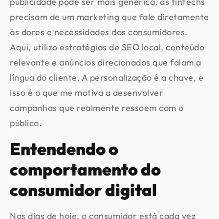
publicidade pode ser mais genérica, as fintechs
precisam de um marketing que fale diretamente
às dores e necessidades dos consumidores.
Aqui, utilizo estratégias de SEO local, conteúdo
relevante e anúncios direcionados que falam a
língua do cliente. A personalização é a chave, e
isso é o que me motiva a desenvolver
campanhas que realmente ressoem com o
público.
Entendendo o
comportamento do
consumidor digital
Nos dias de hoje, o consumidor está cada vez